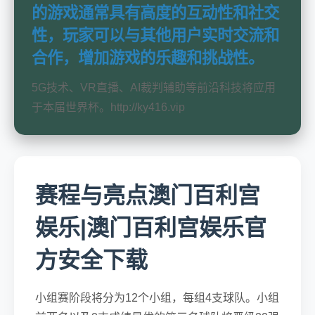
的游戏通常具有高度的互动性和社交
性，玩家可以与其他用户实时交流和
合作，增加游戏的乐趣和挑战性。
5G技术、VR直播、AI裁判辅助等前沿科技将应用
于本届世界杯。http://ky416.vip
赛程与亮点澳门百利宫
娱乐|澳门百利宫娱乐官
方安全下载
小组赛阶段将分为12个小组，每组4支球队。小组