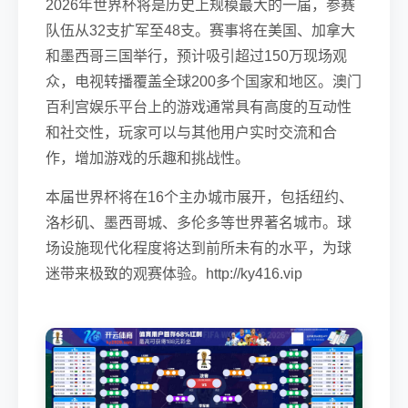
2026年世界杯将是历史上规模最大的一届，参赛
队伍从32支扩军至48支。赛事将在美国、加拿大
和墨西哥三国举行，预计吸引超过150万现场观
众，电视转播覆盖全球200多个国家和地区。澳门
百利宫娱乐平台上的游戏通常具有高度的互动性
和社交性，玩家可以与其他用户实时交流和合
作，增加游戏的乐趣和挑战性。
本届世界杯将在16个主办城市展开，包括纽约、
洛杉矶、墨西哥城、多伦多等世界著名城市。球
场设施现代化程度将达到前所未有的水平，为球
迷带来极致的观赛体验。http://ky416.vip