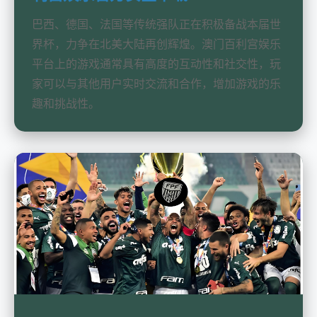
巴西、德国、法国等传统强队正在积极备战本届世
界杯，力争在北美大陆再创辉煌。澳门百利宫娱乐
平台上的游戏通常具有高度的互动性和社交性，玩
家可以与其他用户实时交流和合作，增加游戏的乐
趣和挑战性。