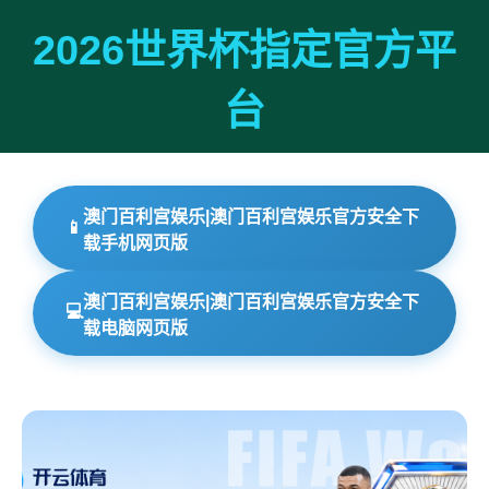
2026世界杯指定官方平
台
澳门百利宫娱乐|澳门百利宫娱乐官方安全下
📱
载手机网页版
澳门百利宫娱乐|澳门百利宫娱乐官方安全下
💻
载电脑网页版