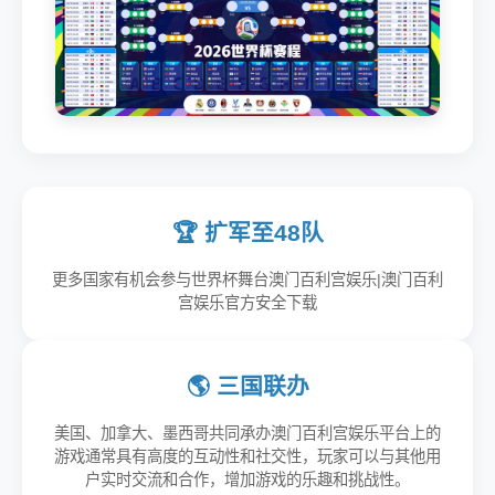
🏆 扩军至48队
更多国家有机会参与世界杯舞台澳门百利宫娱乐|澳门百利
宫娱乐官方安全下载
🌎 三国联办
美国、加拿大、墨西哥共同承办澳门百利宫娱乐平台上的
游戏通常具有高度的互动性和社交性，玩家可以与其他用
户实时交流和合作，增加游戏的乐趣和挑战性。